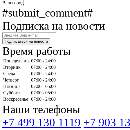
Ваш город
#submit_comment#
Подписка на новости
Подписаться на новости
Время работы
Понедельник
07:00 - 24:00
Вторник
07:00 - 24:00
Среда
07:00 - 24:00
Четверг
07:00 - 24:00
Пятница
07:00 - 05:00
Суббота
07:00 - 05:00
Воскресенье
07:00 - 24:00
Наши телефоны
+7 499 130 1119
+7 903 1