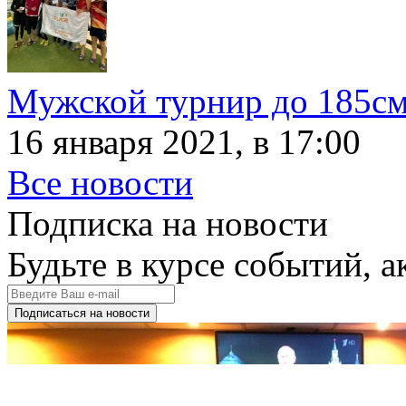
Мужской турнир до 185с
16 января 2021, в 17:00
Все новости
Подписка на новости
Будьте в курсе событий, а
Подписаться на новости