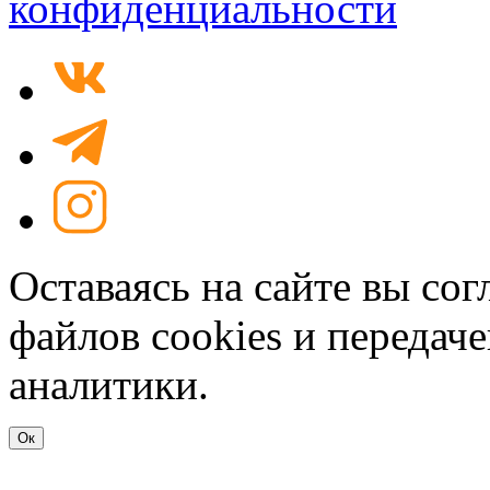
конфиденциальности
Оставаясь на сайте вы со
файлов cookies и передач
аналитики.
Ок