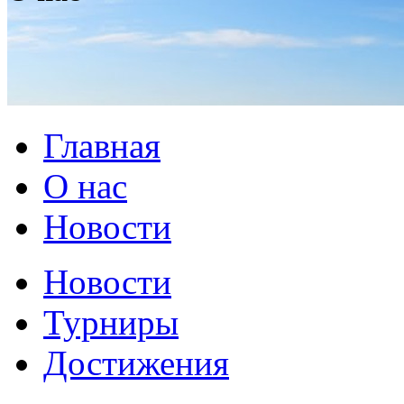
Главная
О нас
Новости
Новости
Турниры
Достижения