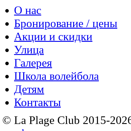
О нас
Бронирование / цены
Акции и скидки
Улица
Галерея
Школа волейбола
Детям
Контакты
© La Plage Club 2015-202