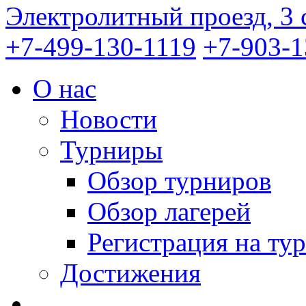
Электролитный проезд, 3 
+7-499-130-1119
+7-903-1
О нас
Новости
Турниры
Обзор турниров
Обзор лагерей
Регистрация на ту
Достижения