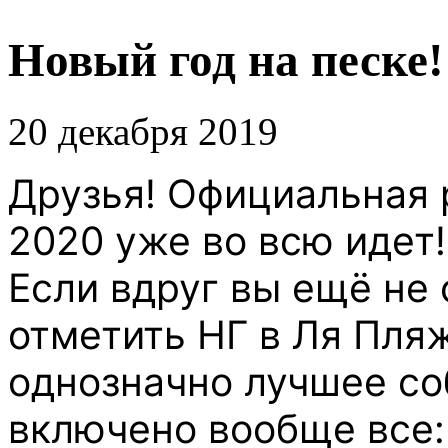
Новый год на песке!
20 декабря 2019
Друзья! Официальная 
2020 уже во всю идет!!
Если вдруг вы ещё не 
отметить НГ в Ля Пляж
однозначно лучшее соб
включено вообще все: