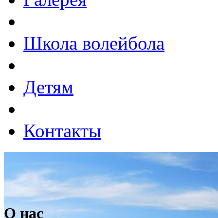
Школа волейбола
Детям
Контакты
О нас