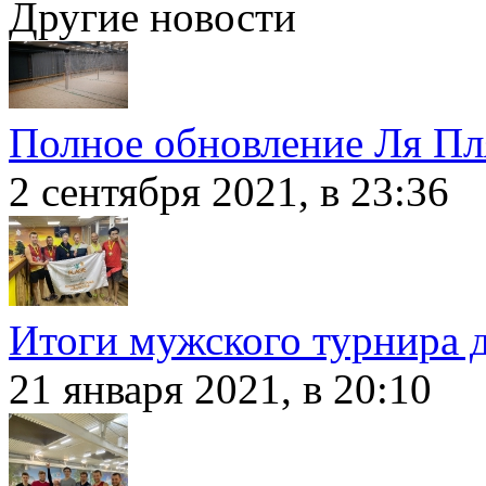
Другие новости
Полное обновление Ля Пл
2 сентября 2021, в 23:36
Итоги мужского турнира 
21 января 2021, в 20:10