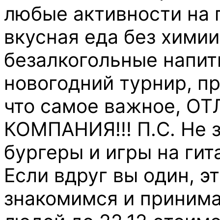
любые активности на 
вкусная еда без химии
безалкогольные напитк
новогодний турнир, пр
что самое важное, 
КОМПАНИЯ!!! П.С. Не 
бургеры и игры на гита
Если вдруг вы один, э
знакомимся и приним