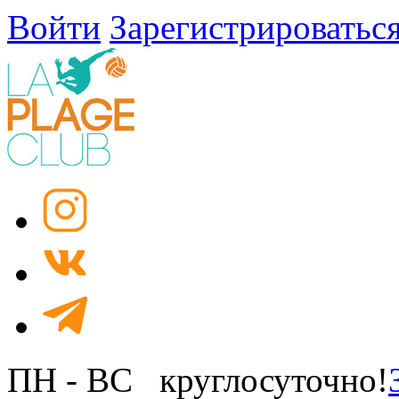
Войти
Зарегистрироватьс
ПН - ВС круглосуточно!