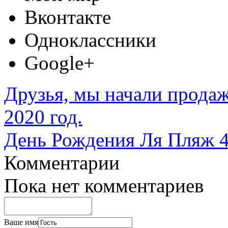
Вконтакте
Одноклассники
Google+
Друзья, мы начали продаж
2020 год.
День Рождения Ля Пляж 4
Комментарии
Пока нет комментариев
Ваше имя